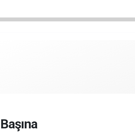
 Başına