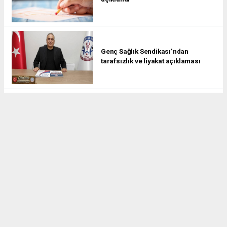
Genç Sağlık Sendikası’ndan
tarafsızlık ve liyakat açıklaması