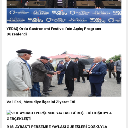
YEDAŞ Ordu Gastronomi Festivali’nin Açılış Programı
Düzenlendi
Vali Erol, Mesudiye İlçesini Ziyaret Etti
918. AYBASTI PERŞEMBE YAYLASI GÜREŞLERİ COŞKUYLA