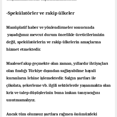
-Spekülatörler ve rakip ülkeler
Manüplatif haber ve yönlendirmeler sonucunda
yaşadığımız mevcut durum öncelikle üreticilerimizin
değil, spekülatörlerin ve rakip ülkelerin amaçlarına
hizmet etmektedir.
Maalesef akıp geçmekte olan zaman, yıllardır ihtiyaçları
olan fındığı Türkiye dışından sağlayabilme hayali
kuranların lehine işlemektedir. Salgın şartları ile
çikolata, şekerleme vb. ilgili sektörlerde yaşanmakta olan
kriz ve talep düşüşlerinin buna imkan tanıyacağını
unutmamalıyız.
Ancak tüm olumsuz şartlara rağmen önümüzdeki