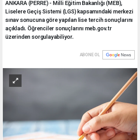
ANKARA (PERRE) - Milli Eğitim Bakanlığı (MEB),
Liselere Geçiş Sistemi (LGS) kapsamındaki merkezi
sınav sonucuna göre yapılan lise tercih sonuçlarını
açıkladı. Öğrenciler sonuçlarını meb.gov.tr
üzerinden sorgulayabiliyor.
ABONE OL