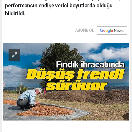
performansın endişe verici boyutlarda olduğu
bildirildi.
ABONE OL