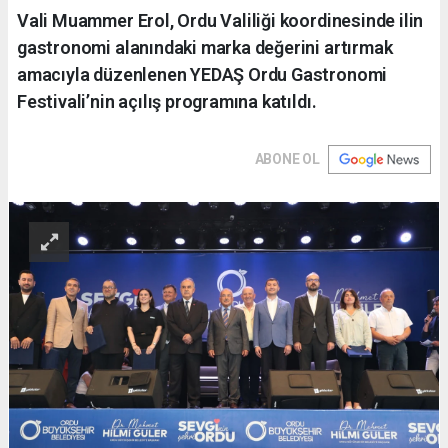
Vali Muammer Erol, Ordu Valiliği koordinesinde ilin
gastronomi alanındaki marka değerini artırmak
amacıyla düzenlenen YEDAŞ Ordu Gastronomi
Festivali’nin açılış programına katıldı.
ABONE OL