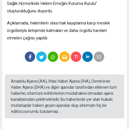
Sağlık Hizmetinde Hekim Emeğini Koruma Kurulu”
oluşturulduğunu duyurdu.
Açıklamada, hekimlerin olası hak kayıplarına karşı meslek
örgütleriyle iletişimde kalmaları ve daha örgütlü hareket
etmeleri çağrısı yapıldı.
Anadolu Ajansı (AA), İhlas Haber Ajansı (İHA), Demirören
Haber Ajansı (DHA) ve diğer ajanslar tarafından eklenen tüm
haberler, sitemizin editörlerinin müdahalesi olmadan ajans
kanallarından çekilmektedir. Bu haberlerde yer alan hukuki
muhataplar haberi geçen ajanslar olup sitemizin hiç bir
editörü sorumlu tutulamaz...