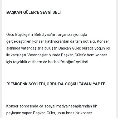
BAŞKAN GÜLER’E SEVGİ SELİ
Ordu Büyükşehir Belediyesi’nin organizasyonuyla
gerçekleştirilen konser, katılımcılardan da tam not aldı. Konser
alanında vatandaşlarla buluşan Başkan Güler, burada yoğun ilgi
ile karşılaştı. Vatandaşlar burada Başkan Güler’e hem konser
için teşekkür etti hem de bol bol fotoğraf çektirdi.
“SEMİCENK SÖYLEDİ, ORDU’DA COŞKU TAVAN YAPTI”
Konser sonrasında da sosyal medya hesaplarından bir
paylaşım yapan Başkan Güler, unutulmaz bir konser