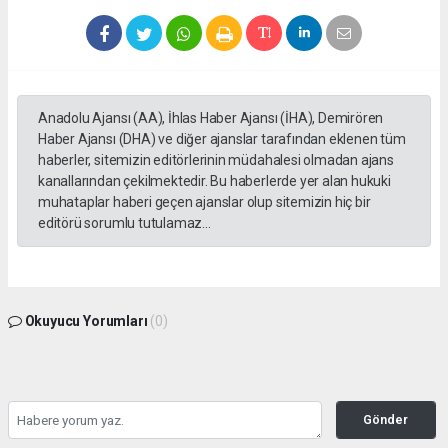
Anadolu Ajansı (AA), İhlas Haber Ajansı (İHA), Demirören
Haber Ajansı (DHA) ve diğer ajanslar tarafından eklenen tüm
haberler, sitemizin editörlerinin müdahalesi olmadan ajans
kanallarından çekilmektedir. Bu haberlerde yer alan hukuki
muhataplar haberi geçen ajanslar olup sitemizin hiç bir
editörü sorumlu tutulamaz...
Okuyucu Yorumları
(0)
Gönder