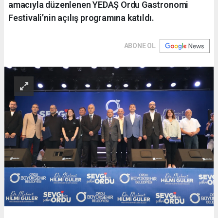
amacıyla düzenlenen YEDAŞ Ordu Gastronomi
Festivali’nin açılış programına katıldı.
ABONE OL