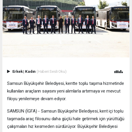
Erkek
|
Kadın
(Haberi Sesli Oku)
Samsun Büyükşehir Belediyesi, kentte toplu taşıma hizmetinde
kullanılan araçların sayısını yeni alımlarla artırmaya ve mevcut
filoyu yenilemeye devam ediyor.
SAMSUN (İGFA) - Samsun Büyükşehir Belediyesi, kent içi toplu
taşımada araç filosunu daha güçlü hale getirmek için yürüttüğü
çalışmaları hız kesmeden sürdürüyor. Büyükşehir Belediyesi