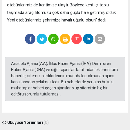
otobüslerimiz de kentimize ulaştı. Böylece kent içi toplu
taşımada araç filomuzu çok daha güçlü hale getirmiş olduk.
Yeni otobüslerimiz şehrimize hayırlı uğurlu olsun” dedi.
Anadolu Ajansı (AA), İhlas Haber Ajansı (İHA), Demirören
Haber Ajansı (DHA) ve diğer ajanslar tarafından eklenen tüm
haberler, sitemizin editörlerinin müdahalesi olmadan ajans
kanallarından çekilmektedir. Bu haberlerde yer alan hukuki
muhataplar haberi geçen ajanslar olup sitemizin hiç bir
editörü sorumlu tutulamaz...
Okuyucu Yorumları
(0)