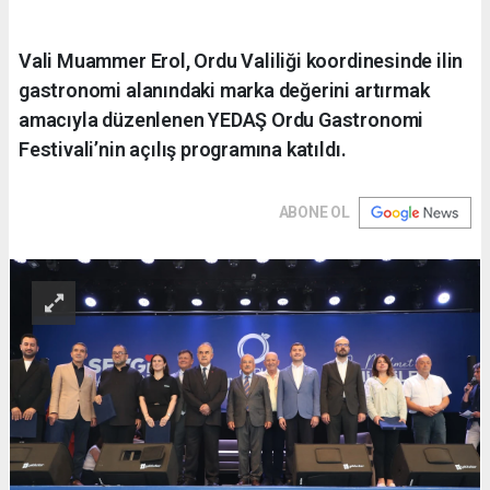
Vali Muammer Erol, Ordu Valiliği koordinesinde ilin
gastronomi alanındaki marka değerini artırmak
amacıyla düzenlenen YEDAŞ Ordu Gastronomi
Festivali’nin açılış programına katıldı.
ABONE OL