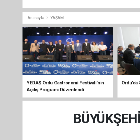
Anasayfa
YAŞAM
YEDAŞ Ordu Gastronomi Festivali’nin
Ordu’da 
Açılış Programı Düzenlendi
BÜYÜKŞEHİ