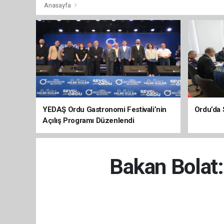
Anasayfa
YEDAŞ Ordu Gastronomi Festivali’nin
Ordu’da 
Açılış Programı Düzenlendi
Bakan Bolat: 