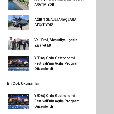
ARATMIYOR
AĞIR TONAJLI ARAÇLARA
GEÇİT YOK!
Vali Erol, Mesudiye İlçesini
Ziyaret Etti
YEDAŞ Ordu Gastronomi
Festivali’nin Açılış Programı
Düzenlendi
En Çok Okunanlar
YEDAŞ Ordu Gastronomi
Festivali’nin Açılış Programı
Düzenlendi