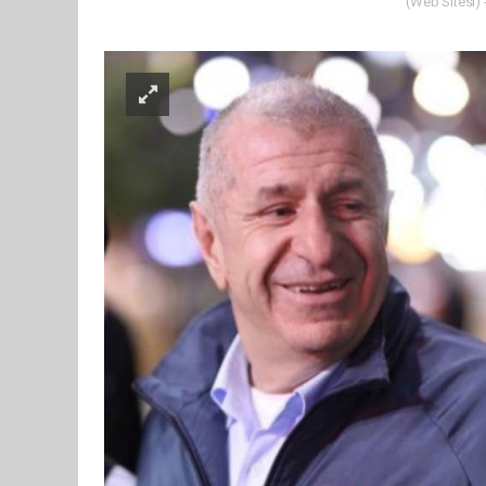
(Web Sitesi) 