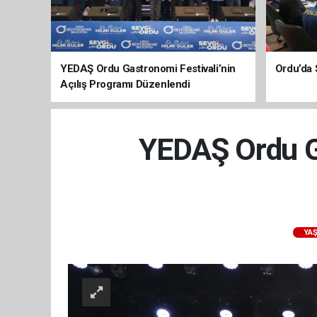
YEDAŞ Ordu Gastronomi Festivali’nin
Ordu’da 
Açılış Programı Düzenlendi
YEDAŞ Ordu Ga
YA