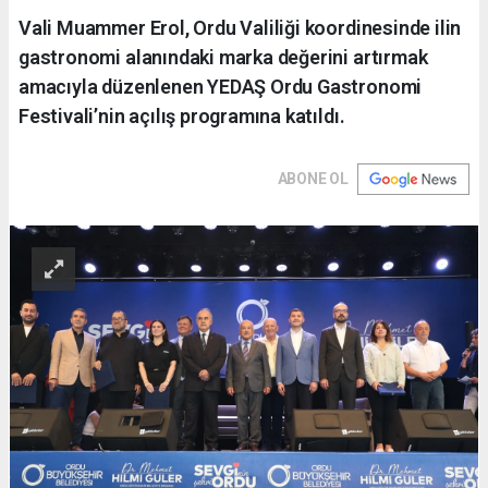
Vali Muammer Erol, Ordu Valiliği koordinesinde ilin
gastronomi alanındaki marka değerini artırmak
amacıyla düzenlenen YEDAŞ Ordu Gastronomi
Festivali’nin açılış programına katıldı.
ABONE OL