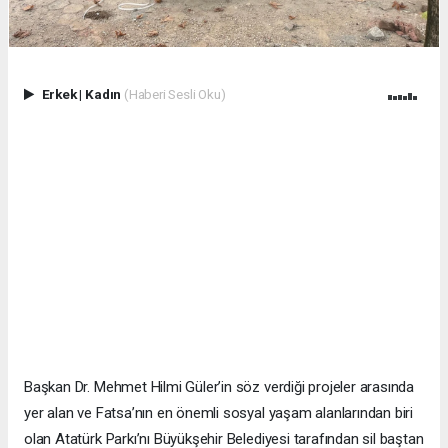
Erkek
|
Kadın
(Haberi Sesli Oku)
Başkan Dr. Mehmet Hilmi Güler’in söz verdiği projeler arasında
yer alan ve Fatsa’nın en önemli sosyal yaşam alanlarından biri
olan Atatürk Parkı’nı Büyükşehir Belediyesi tarafından sil baştan