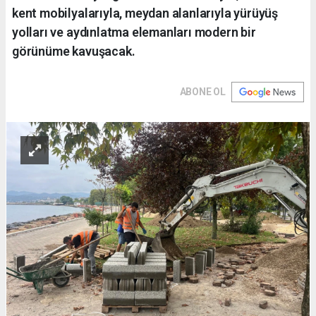
kent mobilyalarıyla, meydan alanlarıyla yürüyüş
yolları ve aydınlatma elemanları modern bir
görünüme kavuşacak.
ABONE OL