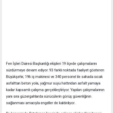
Fen İşleri Dairesi Başkanlığı ekipleri 19 ilçede çalışmalarını
sürdürmeye devam ediyor. 93 farklı noktada faaliyet gösteren
Büyükşehir, 196 iş makinesi ve 340 personel ile sahada sıcak
asfalttan beton yola, yağmur suyu hattından asfalt yamaya
kadar kapsamlı çalışma gerçekleştiriyor. Yapılan çalışmalarının
yanı sıra güzergahlarda sürücülerin görüş güvenliğinin
sağlanması amacıyla engeller de kaldırılıyor.