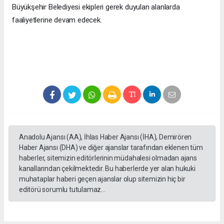
Büyükşehir Belediyesi ekipleri gerek duyulan alanlarda
faaliyetlerine devam edecek.
Anadolu Ajansı (AA), İhlas Haber Ajansı (İHA), Demirören
Haber Ajansı (DHA) ve diğer ajanslar tarafından eklenen tüm
haberler, sitemizin editörlerinin müdahalesi olmadan ajans
kanallarından çekilmektedir. Bu haberlerde yer alan hukuki
muhataplar haberi geçen ajanslar olup sitemizin hiç bir
editörü sorumlu tutulamaz...