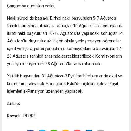
Çarşamba günü ilan edildi.
Nakil süreci de başladı. Birinci nakil başvuruları 5-7 Ağustos
tarihleri arasında alınacak, sonuçlar 10 Ağustos'ta açıklanacak.
İkinci nakil başvuruları 10-12 Ağustos'ta yapılacak, sonuçlar 14
Ağustos'ta duyurulacak. Hiçbir okula yerleşemeyen öğrenciler
için il ve ilçe öğrenci yerleştirme komisyonlarına başvurular 17-
26 Ağustos tarihleri arasında gerçekleştirilecek. Komisyonların
yerleştirme işlemleri 28 Ağustos'ta tamamlanacak.
Yatılılık başvuruları 31 Ağustos-3 Eylül tarihleri arasında okul ve
kurumlarca alınacak. Sonuçlar 4 Eylül'de açıklanacak ve kayıt
işlemleri e-Pansiyon üzerinden yapılacak.
&nbsp;
Kaynak : PERRE