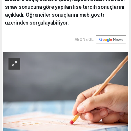
sınav sonucuna göre yapılan lise tercih sonuçlarını
açıkladı. Öğrenciler sonuçlarını meb.gov.tr
üzerinden sorgulayabiliyor.
ABONE OL