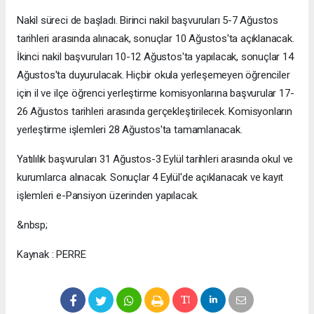
Nakil süreci de başladı. Birinci nakil başvuruları 5-7 Ağustos
tarihleri arasında alınacak, sonuçlar 10 Ağustos'ta açıklanacak.
İkinci nakil başvuruları 10-12 Ağustos'ta yapılacak, sonuçlar 14
Ağustos'ta duyurulacak. Hiçbir okula yerleşemeyen öğrenciler
için il ve ilçe öğrenci yerleştirme komisyonlarına başvurular 17-
26 Ağustos tarihleri arasında gerçekleştirilecek. Komisyonların
yerleştirme işlemleri 28 Ağustos'ta tamamlanacak.
Yatılılık başvuruları 31 Ağustos-3 Eylül tarihleri arasında okul ve
kurumlarca alınacak. Sonuçlar 4 Eylül'de açıklanacak ve kayıt
işlemleri e-Pansiyon üzerinden yapılacak.
&nbsp;
Kaynak : PERRE