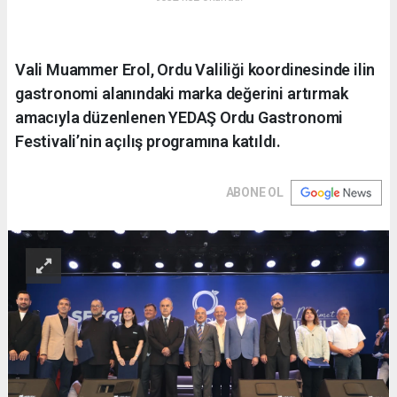
Vali Muammer Erol, Ordu Valiliği koordinesinde ilin
gastronomi alanındaki marka değerini artırmak
amacıyla düzenlenen YEDAŞ Ordu Gastronomi
Festivali’nin açılış programına katıldı.
ABONE OL