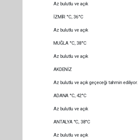
Az bulutlu ve açık
İZMİR °C, 36°C
Az bulutlu ve açık
MUĞLA °C, 38°C
Az bulutlu ve açık
AKDENİZ
Az bulutlu ve açık geçeceği tahmin ediliyor.
ADANA °C, 42°C
Az bulutlu ve açık
ANTALYA °C, 38°C
Az bulutlu ve açık