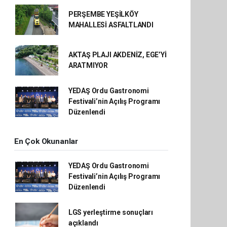
PERŞEMBE YEŞİLKÖY
MAHALLESİ ASFALTLANDI
AKTAŞ PLAJI AKDENİZ, EGE’Yİ
ARATMIYOR
YEDAŞ Ordu Gastronomi
Festivali’nin Açılış Programı
Düzenlendi
En Çok Okunanlar
YEDAŞ Ordu Gastronomi
Festivali’nin Açılış Programı
Düzenlendi
LGS yerleştirme sonuçları
açıklandı