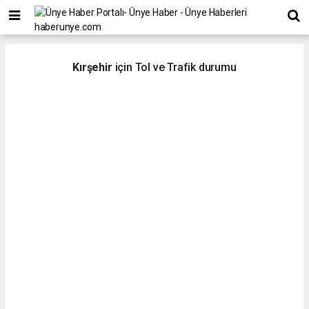
Kırşehir
için Tol ve Trafik durumu