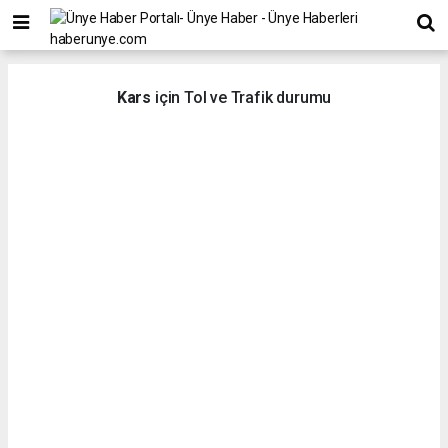
Kars
için Tol ve Trafik durumu