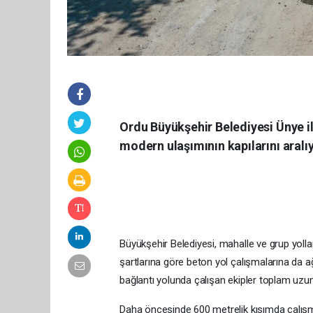
Ordu Büyükşehir Belediyesi Ünye il
modern ulaşımının kapılarını aralıy
Büyükşehir Belediyesi, mahalle ve grup yolla
şartlarına göre beton yol çalışmalarına da a
bağlantı yolunda çalışan ekipler toplam uzu
Daha öncesinde 600 metrelik kısımda çalışm