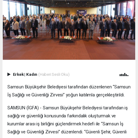
Erkek
|
Kadın
(Haberi Sesli Oku)
Samsun Büyükşehir Belediyesi tarafından düzenlenen “Samsun
İş Sağlığı ve Güvenliği Zirvesi” yoğun katılımla gerçekleştirildi.
SAMSUN (İGFA) - Samsun Büyükşehir Belediyesi tarafından iş
sağlığı ve güvenliği konusunda farkındalık oluşturmak ve
kurumlar arası iş birliğini güçlendirmek hedefi ile “Samsun İş
Sağlığı ve Güvenliği Zirvesi” düzenlendi. “Güvenli Şehir, Güvenli