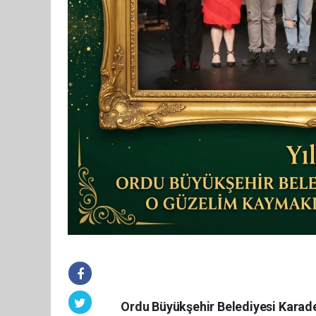
Ordu Büyükşehir Belediyesi Karad