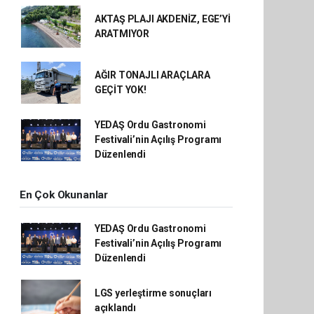
AKTAŞ PLAJI AKDENİZ, EGE’Yİ
ARATMIYOR
AĞIR TONAJLI ARAÇLARA
GEÇİT YOK!
YEDAŞ Ordu Gastronomi
Festivali’nin Açılış Programı
Düzenlendi
En Çok Okunanlar
YEDAŞ Ordu Gastronomi
Festivali’nin Açılış Programı
Düzenlendi
LGS yerleştirme sonuçları
açıklandı