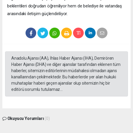
beklentileri doğrudan öğreniliyor hem de belediye ile vatandaş
arasındaki iletişim güçlendiriliyor.
Anadolu Ajansı (AA), İhlas Haber Ajansı (İHA), Demirören
Haber Ajansı (DHA) ve diğer ajanslar tarafından eklenen tüm
haberler, sitemizin editörlerinin müdahalesi olmadan ajans
kanallarından çekilmektedir. Bu haberlerde yer alan hukuki
muhataplar haberi geçen ajanslar olup sitemizin hiç bir
editörü sorumlu tutulamaz...
Okuyucu Yorumları
(0)