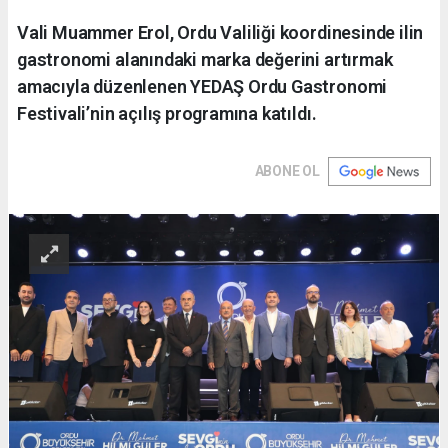
Vali Muammer Erol, Ordu Valiliği koordinesinde ilin
gastronomi alanındaki marka değerini artırmak
amacıyla düzenlenen YEDAŞ Ordu Gastronomi
Festivali’nin açılış programına katıldı.
ABONE OL