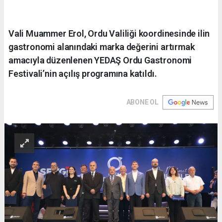
Vali Muammer Erol, Ordu Valiliği koordinesinde ilin
gastronomi alanındaki marka değerini artırmak
amacıyla düzenlenen YEDAŞ Ordu Gastronomi
Festivali’nin açılış programına katıldı.
ABONE OL