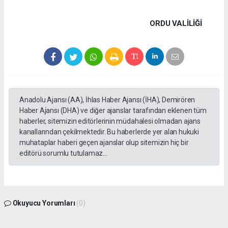
ORDU VALİLİĞİ
Anadolu Ajansı (AA), İhlas Haber Ajansı (İHA), Demirören
Haber Ajansı (DHA) ve diğer ajanslar tarafından eklenen tüm
haberler, sitemizin editörlerinin müdahalesi olmadan ajans
kanallarından çekilmektedir. Bu haberlerde yer alan hukuki
muhataplar haberi geçen ajanslar olup sitemizin hiç bir
editörü sorumlu tutulamaz...
Okuyucu Yorumları
(0)