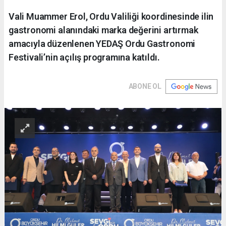
Vali Muammer Erol, Ordu Valiliği koordinesinde ilin
gastronomi alanındaki marka değerini artırmak
amacıyla düzenlenen YEDAŞ Ordu Gastronomi
Festivali’nin açılış programına katıldı.
ABONE OL