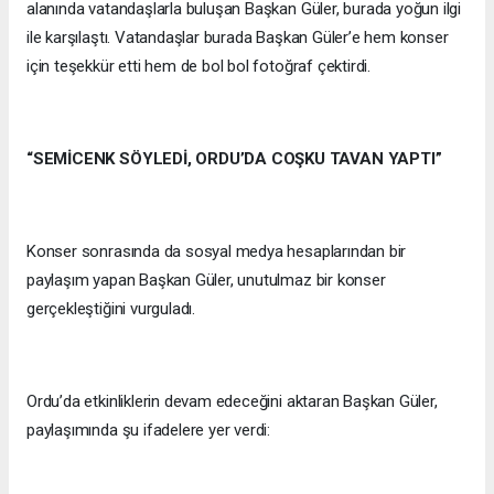
alanında vatandaşlarla buluşan Başkan Güler, burada yoğun ilgi
ile karşılaştı. Vatandaşlar burada Başkan Güler’e hem konser
için teşekkür etti hem de bol bol fotoğraf çektirdi.
“SEMİCENK SÖYLEDİ, ORDU’DA COŞKU TAVAN YAPTI”
Konser sonrasında da sosyal medya hesaplarından bir
paylaşım yapan Başkan Güler, unutulmaz bir konser
gerçekleştiğini vurguladı.
Ordu’da etkinliklerin devam edeceğini aktaran Başkan Güler,
paylaşımında şu ifadelere yer verdi: