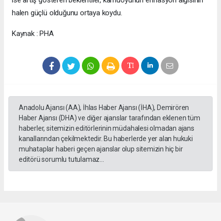
halen güçlü olduğunu ortaya koydu.
Kaynak : PHA
Anadolu Ajansı (AA), İhlas Haber Ajansı (İHA), Demirören
Haber Ajansı (DHA) ve diğer ajanslar tarafından eklenen tüm
haberler, sitemizin editörlerinin müdahalesi olmadan ajans
kanallarından çekilmektedir. Bu haberlerde yer alan hukuki
muhataplar haberi geçen ajanslar olup sitemizin hiç bir
editörü sorumlu tutulamaz...