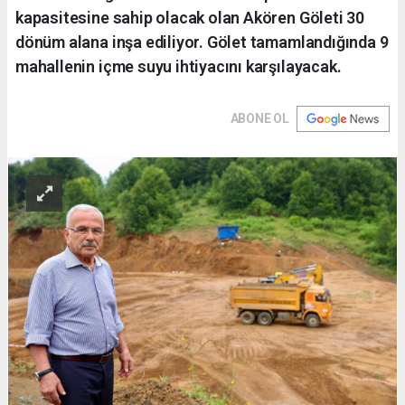
kapasitesine sahip olacak olan Akören Göleti 30
dönüm alana inşa ediliyor. Gölet tamamlandığında 9
mahallenin içme suyu ihtiyacını karşılayacak.
ABONE OL