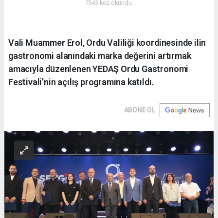
7543 kez okundu.
Vali Muammer Erol, Ordu Valiliği koordinesinde ilin
gastronomi alanındaki marka değerini artırmak
amacıyla düzenlenen YEDAŞ Ordu Gastronomi
Festivali’nin açılış programına katıldı.
ABONE OL