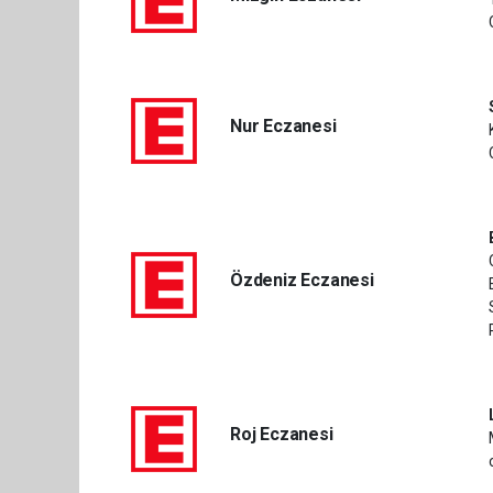
Nur Eczanesi
Özdeniz Eczanesi
Roj Eczanesi