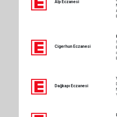
Alp Eczanesi
Cigerhun Eczanesi
Dağkapı Eczanesi