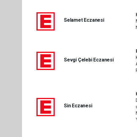
Selamet Eczanesi
Sevgi Çelebi Eczanesi
Sin Eczanesi