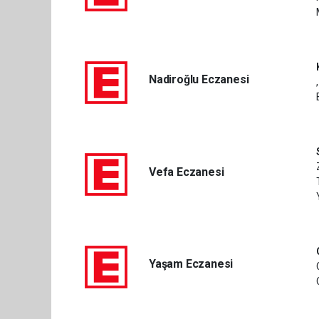
Nadiroğlu Eczanesi
Vefa Eczanesi
Yaşam Eczanesi