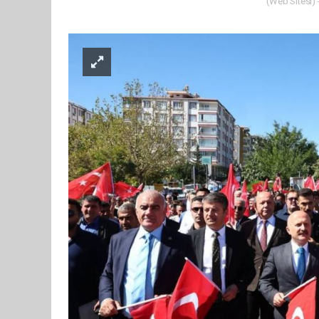
(Web Sitesi) 