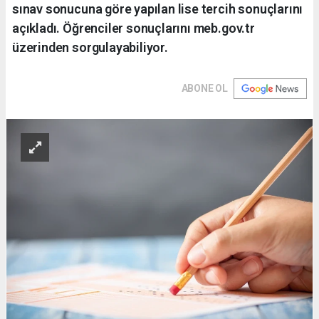
sınav sonucuna göre yapılan lise tercih sonuçlarını
açıkladı. Öğrenciler sonuçlarını meb.gov.tr
üzerinden sorgulayabiliyor.
ABONE OL