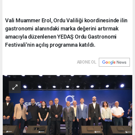
Vali Muammer Erol, Ordu Valiliği koordinesinde ilin
gastronomi alanındaki marka değerini artırmak
amacıyla düzenlenen YEDAŞ Ordu Gastronomi
Festivali’nin açılış programına katıldı.
ABONE OL