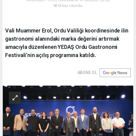
9818 kez okundu.
Vali Muammer Erol, Ordu Valiliği koordinesinde ilin
gastronomi alanındaki marka değerini artırmak
amacıyla düzenlenen YEDAŞ Ordu Gastronomi
Festivali’nin açılış programına katıldı.
ABONE OL