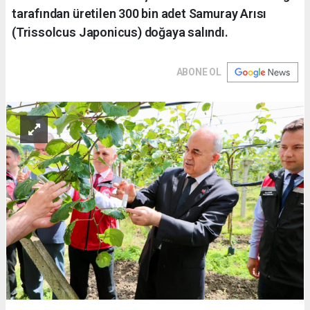
tarafından üretilen 300 bin adet Samuray Arısı
(Trissolcus Japonicus) doğaya salındı.
ABONE OL