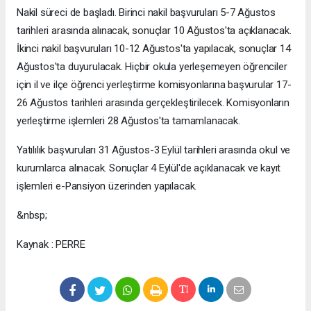
Nakil süreci de başladı. Birinci nakil başvuruları 5-7 Ağustos
tarihleri arasında alınacak, sonuçlar 10 Ağustos'ta açıklanacak.
İkinci nakil başvuruları 10-12 Ağustos'ta yapılacak, sonuçlar 14
Ağustos'ta duyurulacak. Hiçbir okula yerleşemeyen öğrenciler
için il ve ilçe öğrenci yerleştirme komisyonlarına başvurular 17-
26 Ağustos tarihleri arasında gerçekleştirilecek. Komisyonların
yerleştirme işlemleri 28 Ağustos'ta tamamlanacak.
Yatılılık başvuruları 31 Ağustos-3 Eylül tarihleri arasında okul ve
kurumlarca alınacak. Sonuçlar 4 Eylül'de açıklanacak ve kayıt
işlemleri e-Pansiyon üzerinden yapılacak.
&nbsp;
Kaynak : PERRE