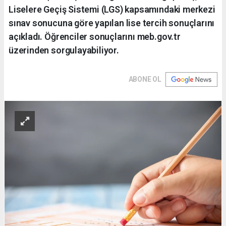
Liselere Geçiş Sistemi (LGS) kapsamındaki merkezi
sınav sonucuna göre yapılan lise tercih sonuçlarını
açıkladı. Öğrenciler sonuçlarını meb.gov.tr
üzerinden sorgulayabiliyor.
ABONE OL