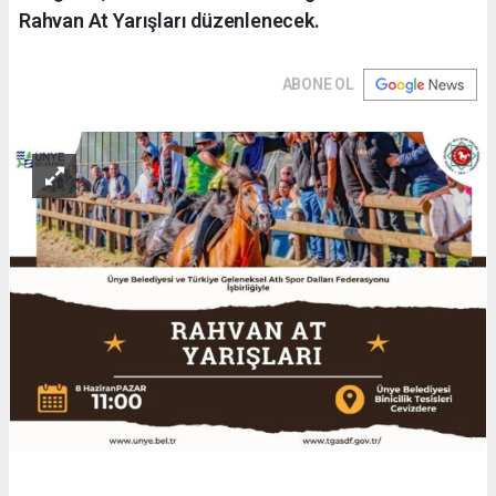
Rahvan At Yarışları düzenlenecek.
ABONE OL