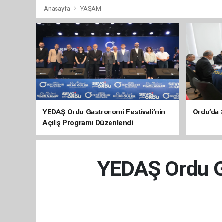
Anasayfa
YAŞAM
YEDAŞ Ordu Gastronomi Festivali’nin
Ordu’da 
Açılış Programı Düzenlendi
YEDAŞ Ordu Ga