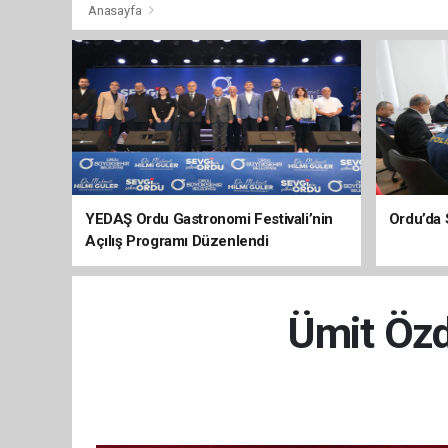
Anasayfa
YEDAŞ Ordu Gastronomi Festivali’nin
Ordu’da 
Açılış Programı Düzenlendi
Ümit Özda