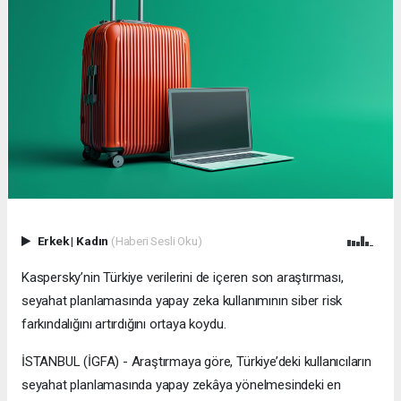
Erkek
|
Kadın
(Haberi Sesli Oku)
Kaspersky’nin Türkiye verilerini de içeren son araştırması,
seyahat planlamasında yapay zeka kullanımının siber risk
farkındalığını artırdığını ortaya koydu.
İSTANBUL (İGFA) - Araştırmaya göre, Türkiye’deki kullanıcıların
seyahat planlamasında yapay zekâya yönelmesindeki en