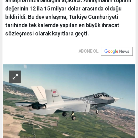
anlaşma imzalandığını açıkladı. Anlaşmanın toplam
değerinin 12 ila 15 milyar dolar arasında olduğu
bildirildi. Bu dev anlaşma, Türkiye Cumhuriyeti
tarihinde tek kalemde yapılan en büyük ihracat
sözleşmesi olarak kayıtlara geçti.
ABONE OL