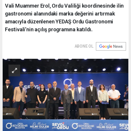
Vali Muammer Erol, Ordu Valiliği koordinesinde ilin
gastronomi alanındaki marka değerini artırmak
amacıyla düzenlenen YEDAŞ Ordu Gastronomi
Festivali’nin açılış programına katıldı.
ABONE OL