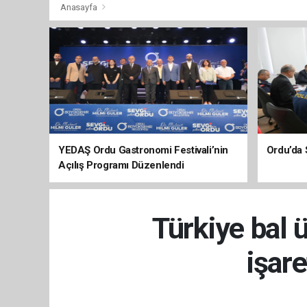
Anasayfa
YEDAŞ Ordu Gastronomi Festivali’nin
Ordu’da 
Açılış Programı Düzenlendi
Türkiye bal 
işare