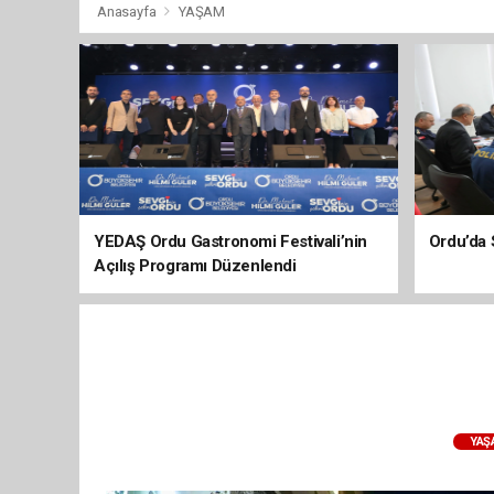
Anasayfa
YAŞAM
YEDAŞ Ordu Gastronomi Festivali’nin
Ordu’da 
Açılış Programı Düzenlendi
YAŞ