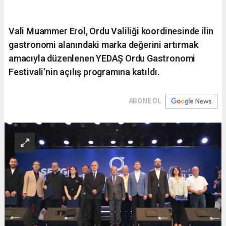
Vali Muammer Erol, Ordu Valiliği koordinesinde ilin
gastronomi alanındaki marka değerini artırmak
amacıyla düzenlenen YEDAŞ Ordu Gastronomi
Festivali’nin açılış programına katıldı.
ABONE OL