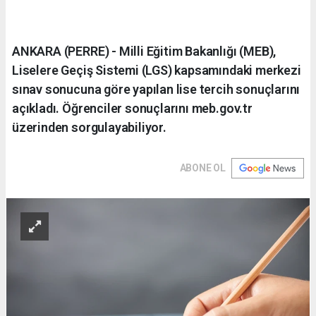
ANKARA (PERRE) - Milli Eğitim Bakanlığı (MEB),
Liselere Geçiş Sistemi (LGS) kapsamındaki merkezi
sınav sonucuna göre yapılan lise tercih sonuçlarını
açıkladı. Öğrenciler sonuçlarını meb.gov.tr
üzerinden sorgulayabiliyor.
ABONE OL