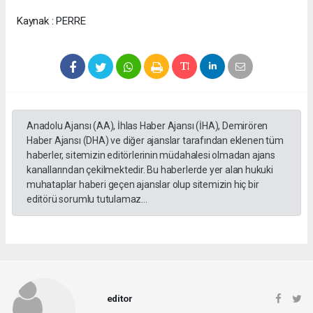
Kaynak : PERRE
Anadolu Ajansı (AA), İhlas Haber Ajansı (İHA), Demirören
Haber Ajansı (DHA) ve diğer ajanslar tarafından eklenen tüm
haberler, sitemizin editörlerinin müdahalesi olmadan ajans
kanallarından çekilmektedir. Bu haberlerde yer alan hukuki
muhataplar haberi geçen ajanslar olup sitemizin hiç bir
editörü sorumlu tutulamaz...
editor