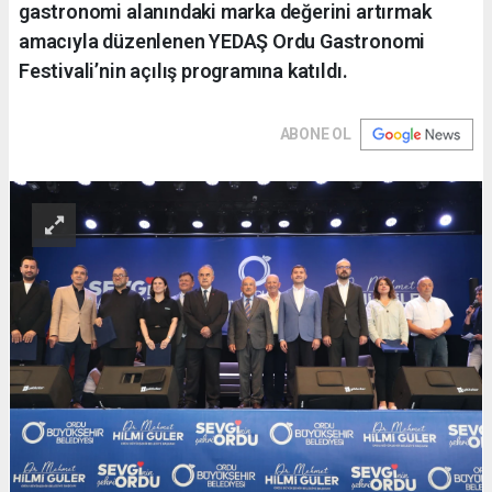
gastronomi alanındaki marka değerini artırmak
amacıyla düzenlenen YEDAŞ Ordu Gastronomi
Festivali’nin açılış programına katıldı.
ABONE OL