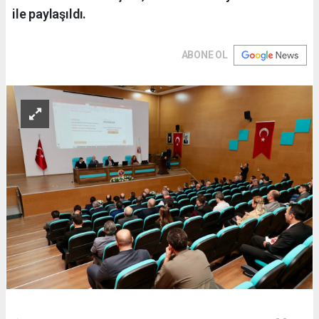
ile paylaşıldı.
ABONE OL