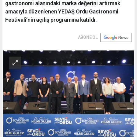
gastronomi alanındaki marka değerini artırmak
amacıyla düzenlenen YEDAŞ Ordu Gastronomi
Festivali’nin açılış programına katıldı.
ABONE OL