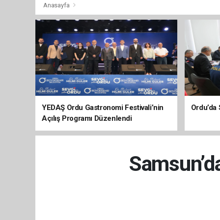
Anasayfa
YEDAŞ Ordu Gastronomi Festivali’nin
Ordu’da 
Açılış Programı Düzenlendi
Samsun’da