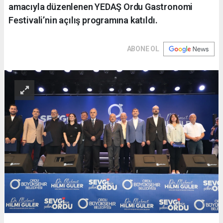
amacıyla düzenlenen YEDAŞ Ordu Gastronomi
Festivali’nin açılış programına katıldı.
ABONE OL