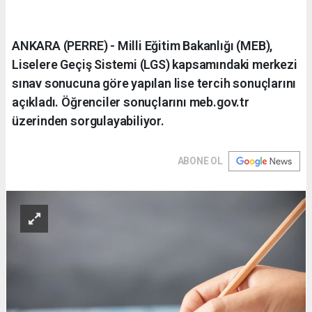
ANKARA (PERRE) - Milli Eğitim Bakanlığı (MEB),
Liselere Geçiş Sistemi (LGS) kapsamındaki merkezi
sınav sonucuna göre yapılan lise tercih sonuçlarını
açıkladı. Öğrenciler sonuçlarını meb.gov.tr
üzerinden sorgulayabiliyor.
ABONE OL