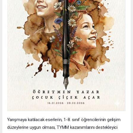
Yarışmaya katılacak eserlerin, 1-8. sınıf öğrencilerinin gelişim
düzeylerine uygun olması, TYMM kazanımlarını destekleyici