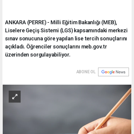
ANKARA (PERRE) - Milli Eğitim Bakanlığı (MEB),
Liselere Geçiş Sistemi (LGS) kapsamındaki merkezi
sınav sonucuna göre yapılan lise tercih sonuçlarını
açıkladı. Öğrenciler sonuçlarını meb.gov.tr
üzerinden sorgulayabiliyor.
ABONE OL