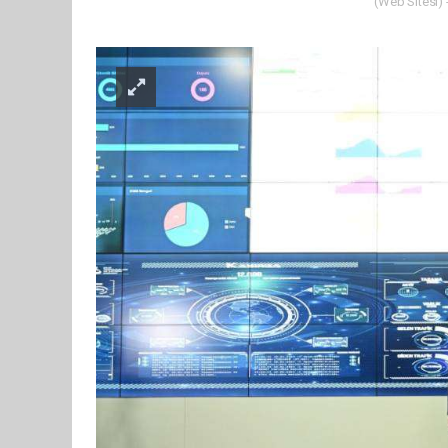
(Web Sitesi) 