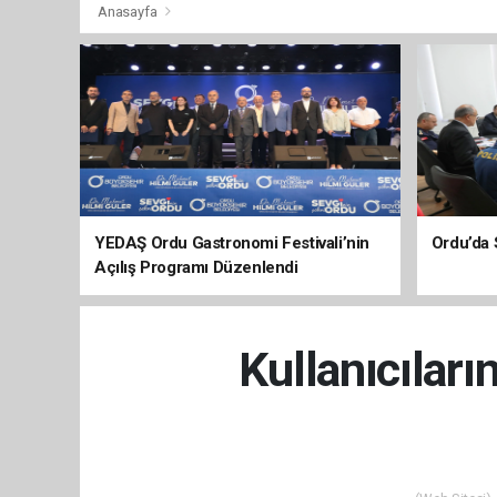
Anasayfa
YEDAŞ Ordu Gastronomi Festivali’nin
Ordu’da 
Açılış Programı Düzenlendi
Kullanıcıları