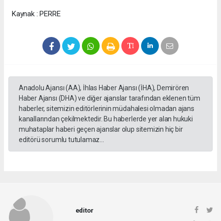
Kaynak : PERRE
Anadolu Ajansı (AA), İhlas Haber Ajansı (İHA), Demirören
Haber Ajansı (DHA) ve diğer ajanslar tarafından eklenen tüm
haberler, sitemizin editörlerinin müdahalesi olmadan ajans
kanallarından çekilmektedir. Bu haberlerde yer alan hukuki
muhataplar haberi geçen ajanslar olup sitemizin hiç bir
editörü sorumlu tutulamaz...
editor