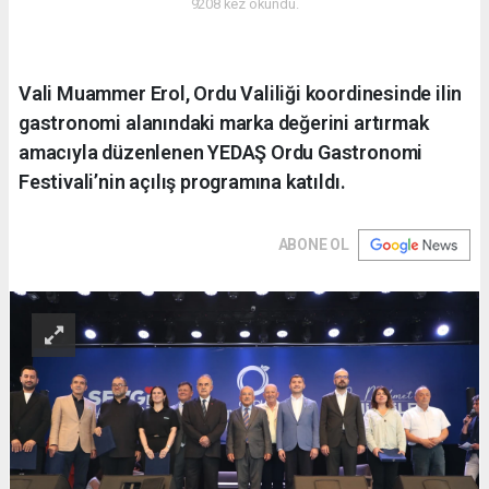
9208 kez okundu.
Vali Muammer Erol, Ordu Valiliği koordinesinde ilin
gastronomi alanındaki marka değerini artırmak
amacıyla düzenlenen YEDAŞ Ordu Gastronomi
Festivali’nin açılış programına katıldı.
ABONE OL