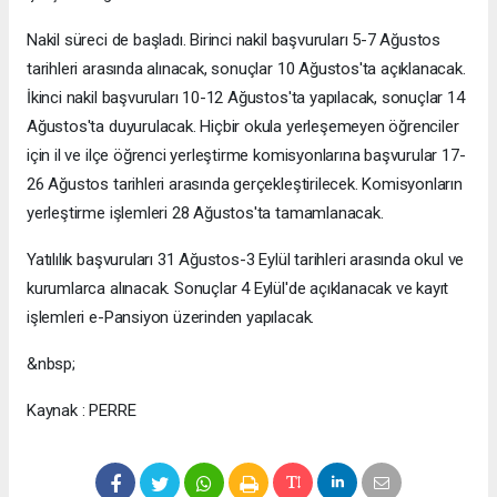
Nakil süreci de başladı. Birinci nakil başvuruları 5-7 Ağustos
tarihleri arasında alınacak, sonuçlar 10 Ağustos'ta açıklanacak.
İkinci nakil başvuruları 10-12 Ağustos'ta yapılacak, sonuçlar 14
Ağustos'ta duyurulacak. Hiçbir okula yerleşemeyen öğrenciler
için il ve ilçe öğrenci yerleştirme komisyonlarına başvurular 17-
26 Ağustos tarihleri arasında gerçekleştirilecek. Komisyonların
yerleştirme işlemleri 28 Ağustos'ta tamamlanacak.
Yatılılık başvuruları 31 Ağustos-3 Eylül tarihleri arasında okul ve
kurumlarca alınacak. Sonuçlar 4 Eylül'de açıklanacak ve kayıt
işlemleri e-Pansiyon üzerinden yapılacak.
&nbsp;
Kaynak : PERRE