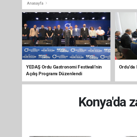
Anasayfa
YEDAŞ Ordu Gastronomi Festivali’nin
Ordu’da 
Açılış Programı Düzenlendi
Konya'da z