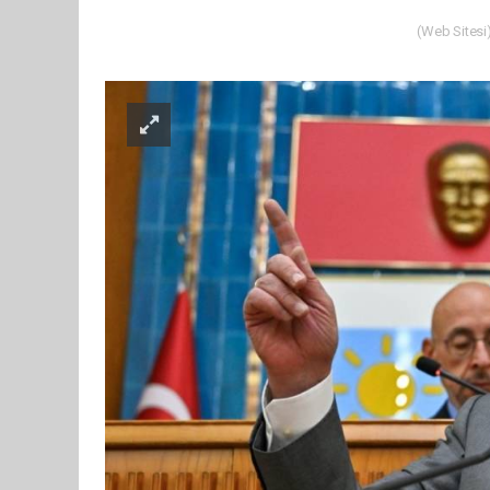
(Web Sitesi)