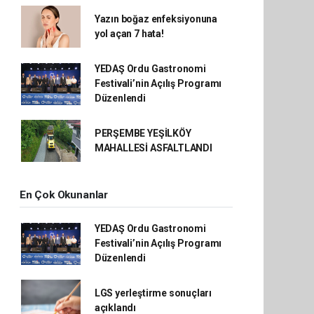
Yazın boğaz enfeksiyonuna
yol açan 7 hata!
YEDAŞ Ordu Gastronomi
Festivali’nin Açılış Programı
Düzenlendi
PERŞEMBE YEŞİLKÖY
MAHALLESİ ASFALTLANDI
En Çok Okunanlar
YEDAŞ Ordu Gastronomi
Festivali’nin Açılış Programı
Düzenlendi
LGS yerleştirme sonuçları
açıklandı