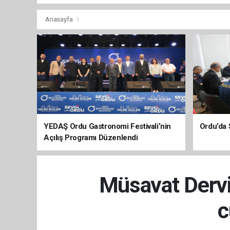
Anasayfa
YEDAŞ Ordu Gastronomi Festivali’nin
Ordu’da 
Açılış Programı Düzenlendi
Müsavat Dervi
c