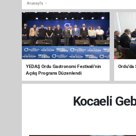
Anasayfa
YEDAŞ Ordu Gastronomi Festivali’nin
Ordu’da 
Açılış Programı Düzenlendi
Kocaeli Geb